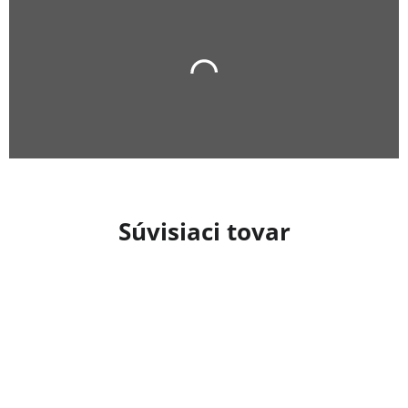
Súvisiaci tovar