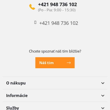
+421 948 736 102
+421 948 736 102
Chcete spoznať náš tím bližšie?
Náš tím
O nákupu
Informácie
Služby