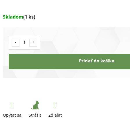
Skladom
(1 ks)
Pridať do košíka
Strážiť
Opýtať sa
Zdieľať