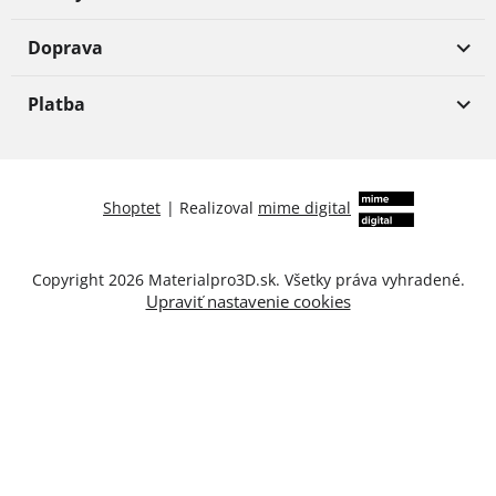
Doprava
Platba
Shoptet
|
Realizoval
mime digital
Copyright 2026
Materialpro3D.sk
. Všetky práva vyhradené.
Upraviť nastavenie cookies