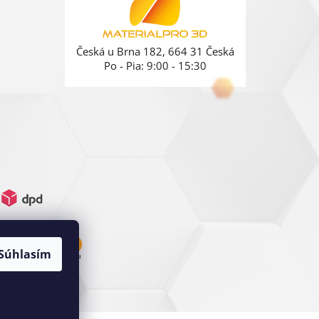
Česká u Brna 182, 664 31 Česká
Po - Pia: 9:00 - 15:30
Súhlasím