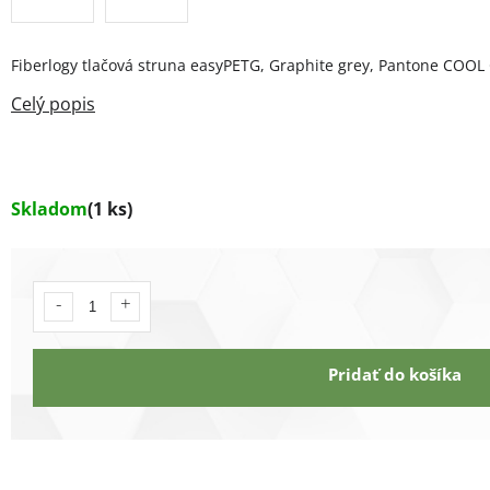
Fiberlogy tlačová struna easyPETG, Graphite grey, Pantone COOL
Skladom
(1 ks)
Pridať do košíka