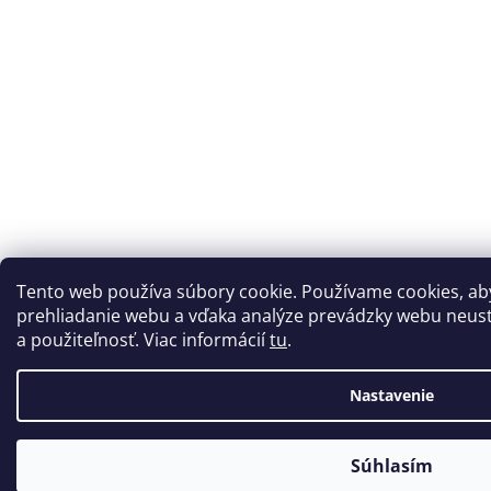
Tento web používa súbory cookie. Používame cookies, a
prehliadanie webu a vďaka analýze prevádzky webu neustá
a použiteľnosť. Viac informácií
tu
.
Nastavenie
Súhlasím