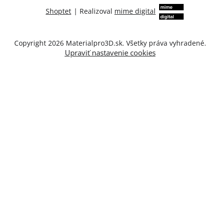
Shoptet
|
Realizoval
mime digital
Copyright 2026
Materialpro3D.sk
. Všetky práva vyhradené.
Upraviť nastavenie cookies