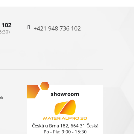
 102
+421 948 736 102
showroom
ok
Česká u Brna 182, 664 31 Česká
Po - Pia: 9:00 - 15:30