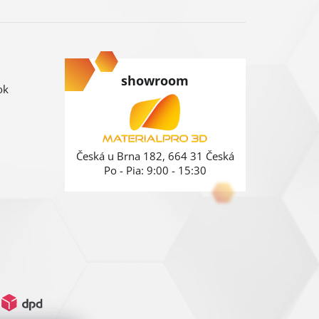
showroom
ok
Česká u Brna 182, 664 31 Česká
Po - Pia: 9:00 - 15:30