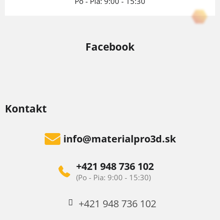
Po - Pia: 9:00 - 15:30
Facebook
Kontakt
info
@
materialpro3d.sk
+421 948 736 102
+421 948 736 102