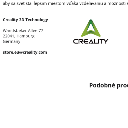
aby sa svet stal lepším miestom vďaka vzdelávaniu a možnosti s
Creality 3D Technology
Wandsbeker Allee 77
22041, Hamburg
Germany
store.eu@creality.com