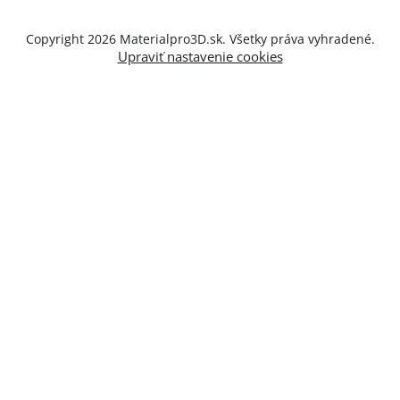
Copyright 2026
Materialpro3D.sk
. Všetky práva vyhradené.
Upraviť nastavenie cookies