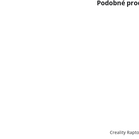
Creality Rapt