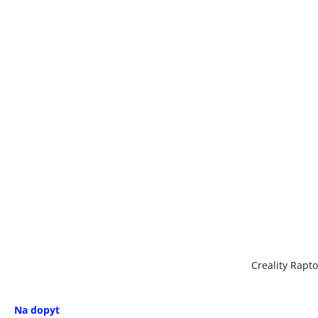
Creality Rapt
Na dopyt