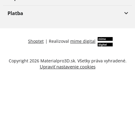
Platba
Shoptet
|
Realizoval
mime digital
Copyright 2026
Materialpro3D.sk
. Všetky práva vyhradené.
Upraviť nastavenie cookies