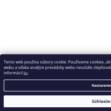
Tento web používa súbory cookie. Používame cookies, a
webu a vďaka analýze prevádzky webu neustále zlepšovali 
informácií
tu
.
Nastavenie
Súhlasím