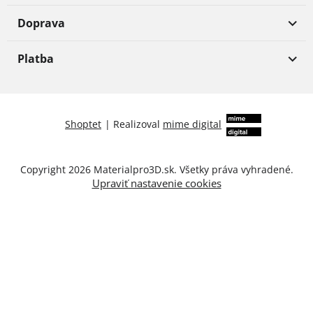
Doprava
Platba
Shoptet
|
Realizoval
mime digital
Copyright 2026
Materialpro3D.sk
. Všetky práva vyhradené.
Upraviť nastavenie cookies