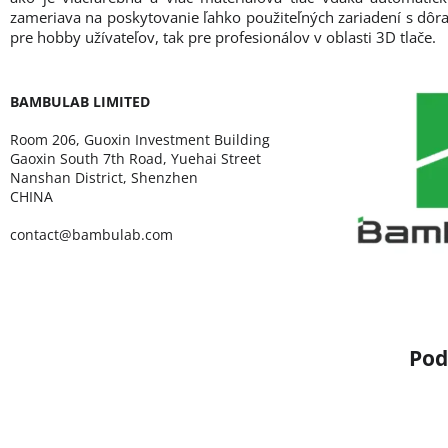
zameriava na poskytovanie ľahko použiteľných zariadení s dôrazo
pre hobby užívateľov, tak pre profesionálov v oblasti 3D tlače.
BAMBULAB LIMITED
Room 206, Guoxin Investment Building
Gaoxin South 7th Road, Yuehai Street
Nanshan District, Shenzhen
CHINA
contact@bambulab.com