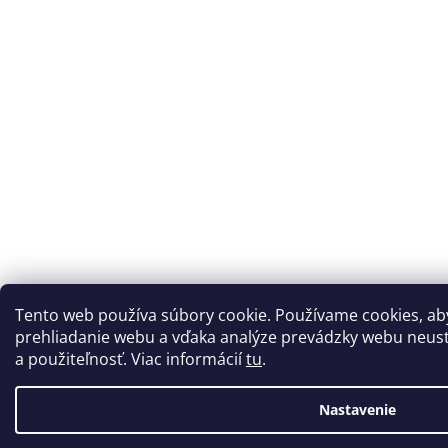
Tento web používa súbory cookie. Používame cookies, a
prehliadanie webu a vďaka analýze prevádzky webu neustá
a použiteľnosť. Viac informácií
tu
.
Nastavenie