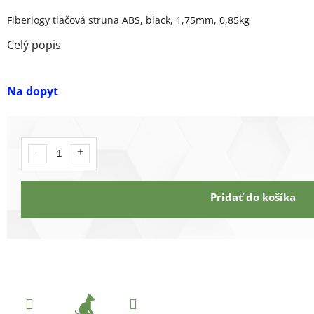
Fiberlogy tlačová struna ABS, black, 1,75mm, 0,85kg
Na dopyt
Pridať do košíka