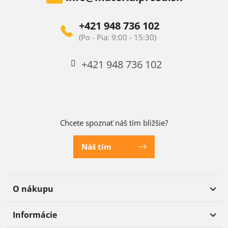
+421 948 736 102
+421 948 736 102
Chcete spoznať náš tím bližšie?
Náš tím
O nákupu
Informácie