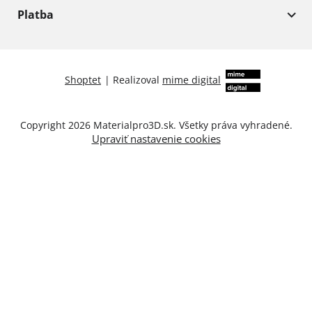
Platba
Shoptet
|
Realizoval
mime digital
Copyright 2026
Materialpro3D.sk
. Všetky práva vyhradené.
Upraviť nastavenie cookies