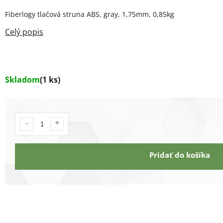
Fiberlogy tlačová struna ABS, gray, 1,75mm, 0,85kg
Skladom
(1 ks)
Pridať do košíka