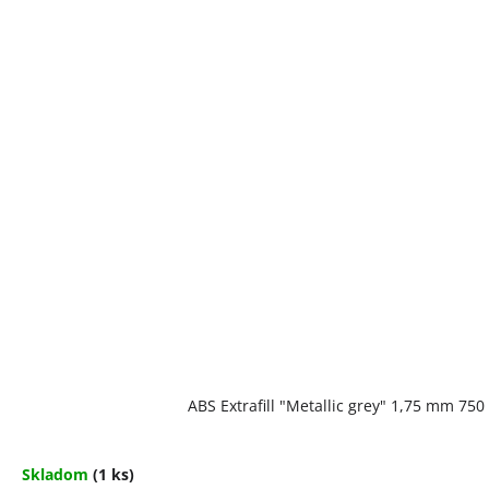
ABS Extrafill "Metallic grey" 1,75 mm 75
Skladom
(1 ks)