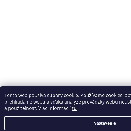
Tento web používa súbory cookie. Používame cookies, a
prehliadanie webu a vďaka analýze prevádzky webu neustá
a použiteľnosť. Viac informácií
tu
.
Nastavenie