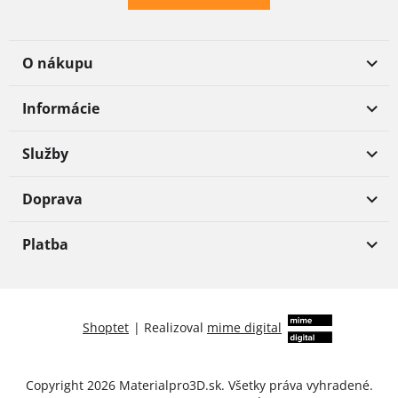
O nákupu
Informácie
Služby
Doprava
Platba
Shoptet
|
Realizoval
mime digital
Copyright 2026
Materialpro3D.sk
. Všetky práva vyhradené.