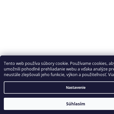
Tento web používa súbory cookie. Používame cookies, a
umožnili pohodlné prehliadanie webu a vďaka analýze p
neustále zlepšovali jeho funkcie, výkon a použiteľnosť. Vi
Nastavenie
Súhlasím