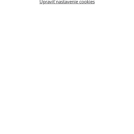
Upraviť nastavenie cookies