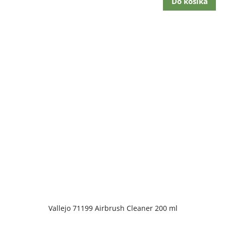
Do košíka
Vallejo 71199 Airbrush Cleaner 200 ml