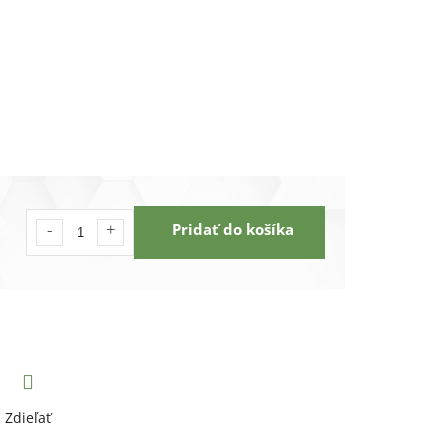
Pridať do košíka
Zdieľať