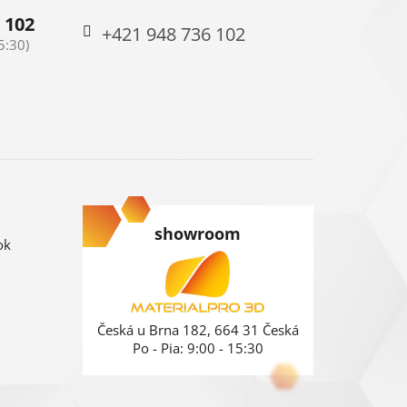
 102
+421 948 736 102
showroom
ok
Česká u Brna 182, 664 31 Česká
Po - Pia: 9:00 - 15:30