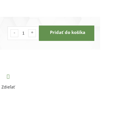
Pridať do košíka
Zdieľať