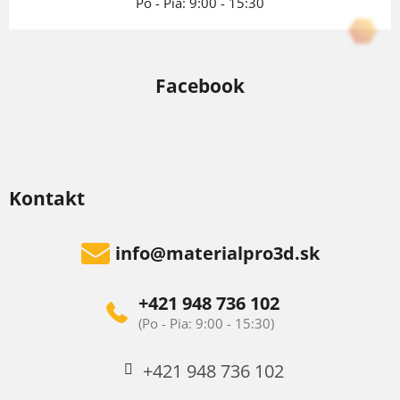
Po - Pia: 9:00 - 15:30
Facebook
Kontakt
info
@
materialpro3d.sk
+421 948 736 102
+421 948 736 102