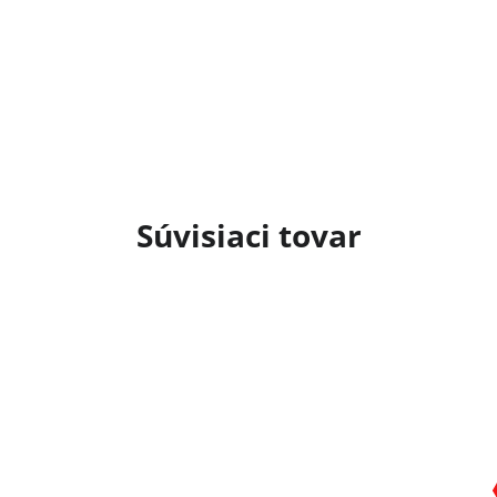
Súvisiaci tovar