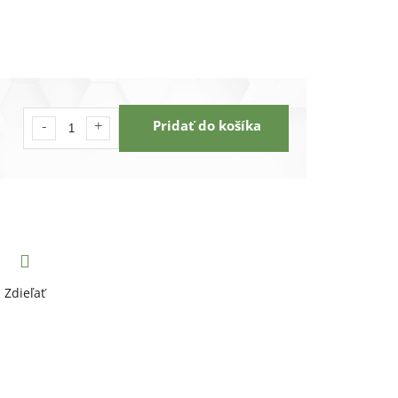
Pridať do košíka
Zdieľať