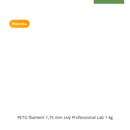
Novinka
PETG filament 1,75 mm sivý Professional Lab 1 kg