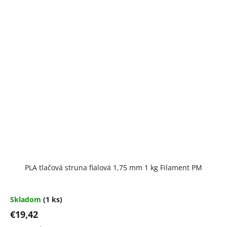
PLA tlačová struna fialová 1,75 mm 1 kg Filament PM
Skladom
(1 ks)
€19,42