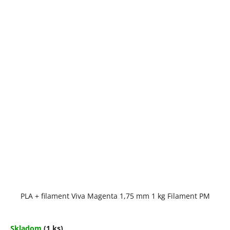
PLA + filament Viva Magenta 1,75 mm 1 kg Filament PM
Skladom
(1 ks)