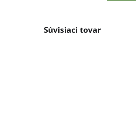
Súvisiaci tovar