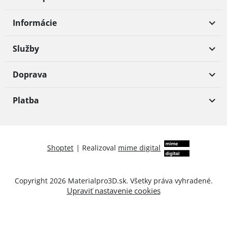
Informácie
Služby
Doprava
Platba
Shoptet
|
Realizoval
mime digital
Copyright 2026
Materialpro3D.sk
. Všetky práva vyhradené.
Upraviť nastavenie cookies