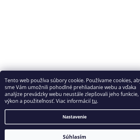
Tento web používa súbory cookie. Používame cookies, ab
sme Vám umožnili pohodlné prehliadanie webu a vďaka
analýze prevádzky webu neustále zlepšovali jeho funkcie,
výkon a použiteľnosť. Viac informácií
tu
.
Nastavenie
Súhlasím