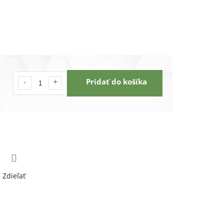
Pridať do košíka
Zdieľať