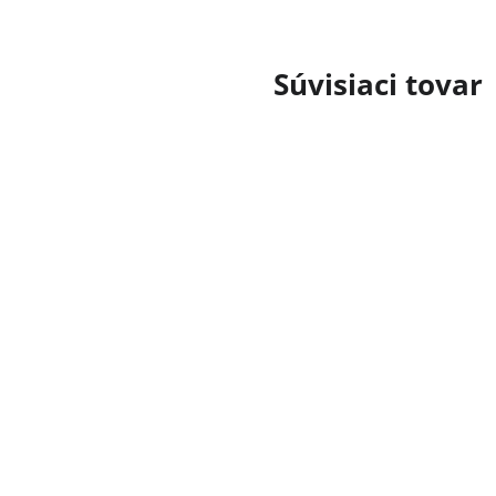
Súvisiaci tovar