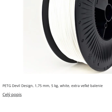
PETG Devil Design, 1,75 mm, 5 kg, white, extra veľké balenie