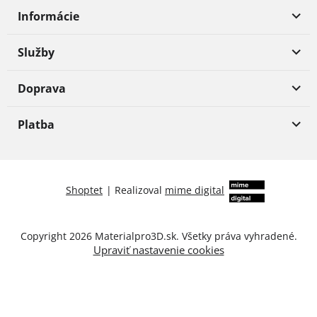
Informácie
Služby
Doprava
Platba
Shoptet
|
Realizoval
mime digital
Copyright 2026
Materialpro3D.sk
. Všetky práva vyhradené.
Upraviť nastavenie cookies