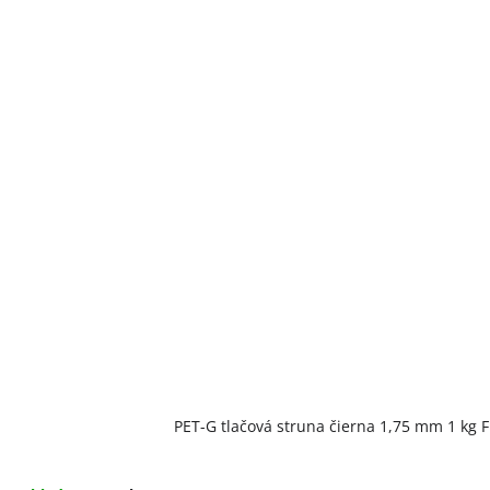
PET-G tlačová struna čierna 1,75 mm 1 kg 