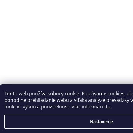
Tento web používa súbory cookie. Používame cookies, a
pohodlné prehliadanie webu a vďaka analýze prevádzky w
funkcie, výkon a použiteľnosť. Viac informácií
tu
.
Nastavenie