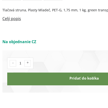
Tlačová struna, Plasty Mladeč, PET-G, 1,75 mm, 1 kg, green tran
Na objednanie CZ
Pridať do košíka