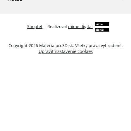
Shoptet
|
Realizoval
mime digital
Copyright 2026
Materialpro3D.sk
. Všetky práva vyhradené.
Upraviť nastavenie cookies