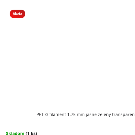
Akcia
PET-G filament 1,75 mm jasne zelený transparent
Skladom
(1 ks)