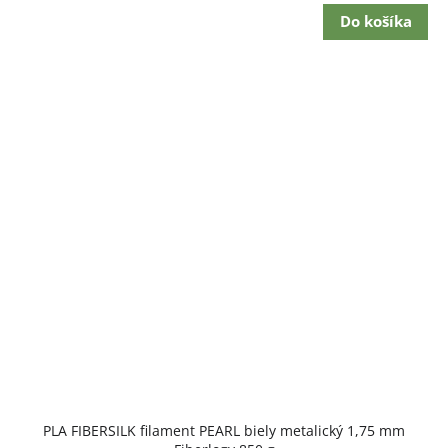
Do košíka
PLA FIBERSILK filament PEARL biely metalický 1,75 mm