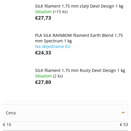
SILK filament 1,75 mm zlatý Devil Design 1 kg
Skladom
(>15 ks)
€27,73
PLA SILK RAINBOW filament Earth Blend 1,75
mm Spectrum 1 kg
Na objednanie EU
€24,33
SILK filament 1,75 mm Rusty Devil Design 1 kg
Skladom
(2 ks)
€27,80
Cena
€
10
€
53