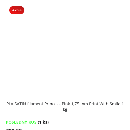
Akcia
PLA SATIN filament Princess Pink 1,75 mm Print With Smile 1
kg
POSLEDNÝ KUS
(1 ks)