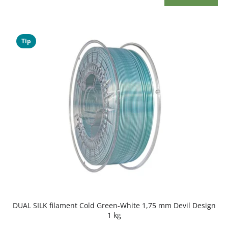
Tip
DUAL SILK filament Cold Green-White 1,75 mm Devil Design
1 kg