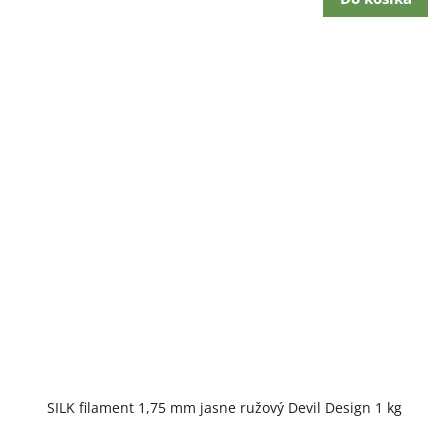
SILK filament 1,75 mm jasne ružový Devil Design 1 kg