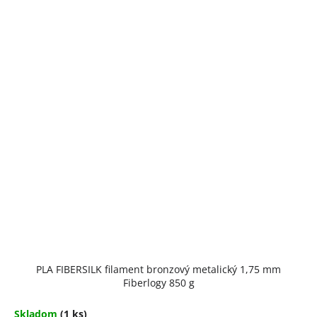
PLA FIBERSILK filament bronzový metalický 1,75 mm
Fiberlogy 850 g
Skladom
(1 ks)