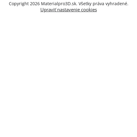
Copyright 2026
Materialpro3D.sk
. Všetky práva vyhradené.
Upraviť nastavenie cookies