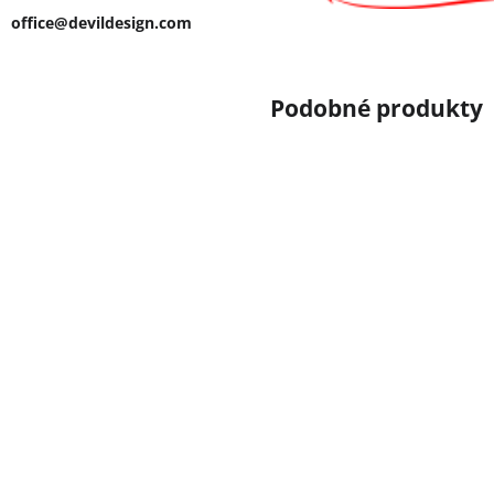
office@devildesign.com