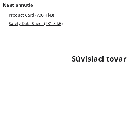
Product Card (730.4 kB)
Safety Data Sheet (231.5 kB)
Súvisiaci tovar