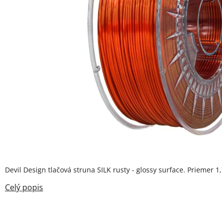
Devil Design tlačová struna SILK rusty - glossy surface. Priemer 