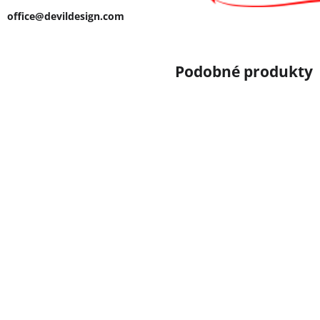
office@devildesign.com