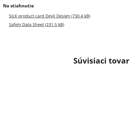
SILK product card Devil Design (730.4 kB)
Safety Data Sheet (231.5 kB)
Súvisiaci tovar