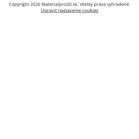
Copyright 2026
Materialpro3D.sk
. Všetky práva vyhradené.
Upraviť nastavenie cookies