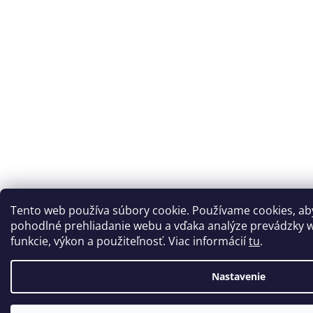
Tento web používa súbory cookie. Používame cookies, a
pohodlné prehliadanie webu a vďaka analýze prevádzky w
funkcie, výkon a použiteľnosť. Viac informácií
tu
.
Nastavenie