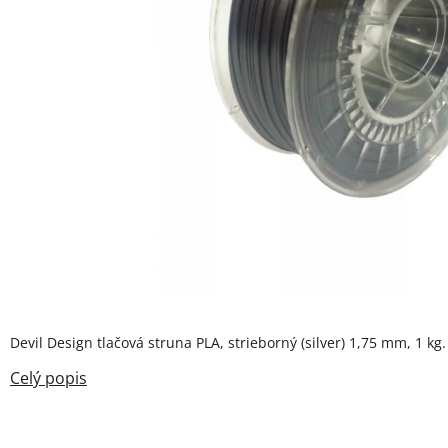
Devil Design tlačová struna PLA, strieborný (silver) 1,75 mm, 1 kg.