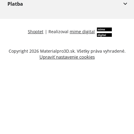
Platba
Shoptet
|
Realizoval
mime digital
Copyright 2026
Materialpro3D.sk
. Všetky práva vyhradené.
Upraviť nastavenie cookies