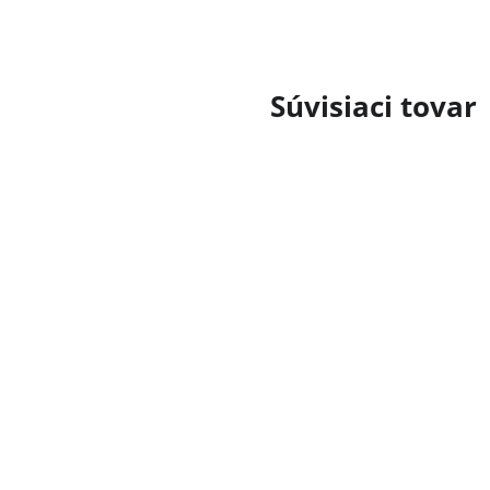
Súvisiaci tovar