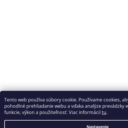
Tento web používa súbory cookie. Používame cookies, a
pohodlné prehliadanie webu a vďaka analýze prevádzky w
funkcie, výkon a použiteľnosť. Viac informácií
tu
.
Nastavenie