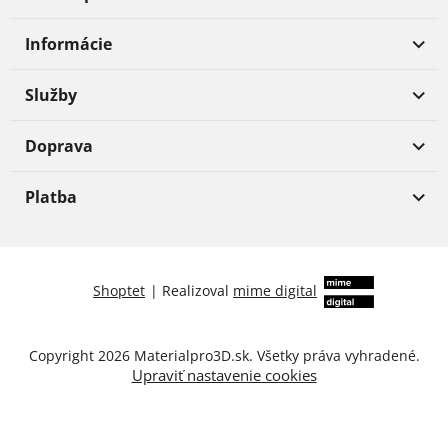
Informácie
Služby
Doprava
Platba
Shoptet
|
Realizoval
mime digital
Copyright 2026
Materialpro3D.sk
. Všetky práva vyhradené.
Upraviť nastavenie cookies