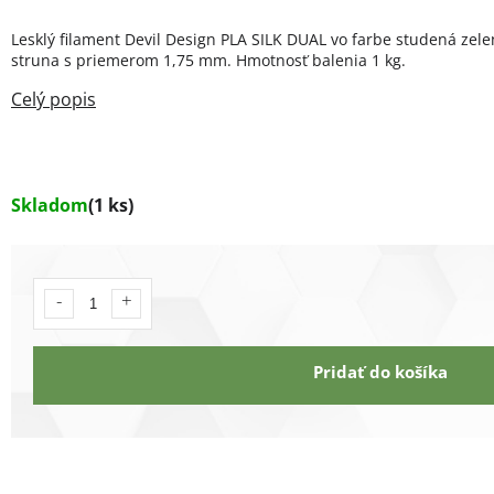
Lesklý filament Devil Design PLA SILK DUAL vo farbe studená zele
struna s priemerom 1,75 mm. Hmotnosť balenia 1 kg.
Skladom
(1 ks)
Pridať do košíka