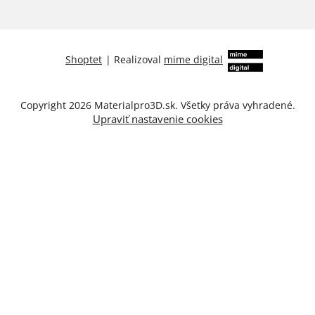
Shoptet
|
Realizoval
mime digital
Copyright 2026
Materialpro3D.sk
. Všetky práva vyhradené.
Upraviť nastavenie cookies