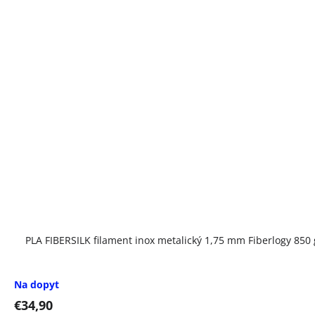
PLA FIBERSILK filament inox metalický 1,75 mm Fiberlogy 850 
Na dopyt
€34,90