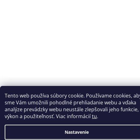
Tento web používa súbory cookie. Používame cookies, ab
sme Vám umožnili pohodlné prehliadanie webu a vďaka
analýze prevádzky webu neustále zlepšovali jeho funkcie,
výkon a použiteľnosť. Viac informácií
tu
.
Nastavenie