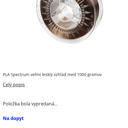
PLA Spectrum veľmi lesklý vzhľad meď 1000 gramov
Položka bola vypredaná…
Na dopyt