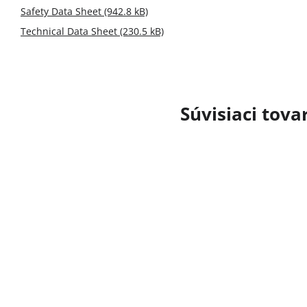
Safety Data Sheet (942.8 kB)
Technical Data Sheet (230.5 kB)
Súvisiaci tova