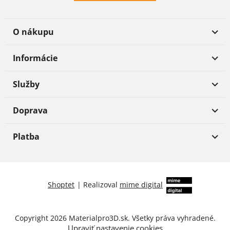
O nákupu
Informácie
Služby
Doprava
Platba
Shoptet
|
Realizoval
mime digital
Copyright 2026
Materialpro3D.sk
. Všetky práva vyhradené.
Upraviť nastavenie cookies