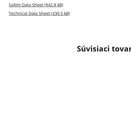
Safety Data Sheet (942.8 kB)
Technical Data Sheet (230.5 kB)
Súvisiaci tova