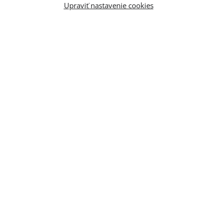
Upraviť nastavenie cookies