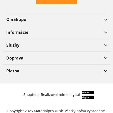
O nákupu
Informácie
Služby
Doprava
Platba
Shoptet
|
Realizoval
mime digital
Copyright 2026
Materialpro3D.sk
. Všetky práva vyhradené.