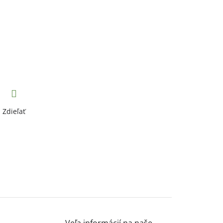
Zdieľať