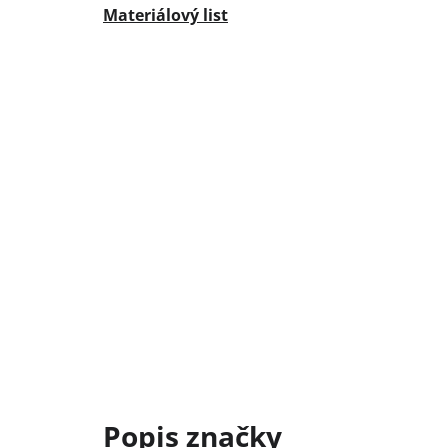
Materiálový list