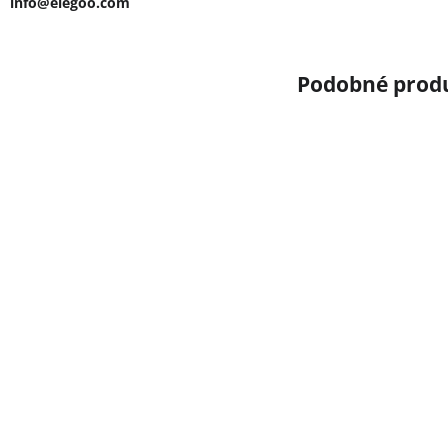
info@elegoo.com