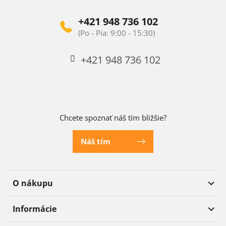
+421 948 736 102
+421 948 736 102
Chcete spoznať náš tím bližšie?
Náš tím
O nákupu
Informácie