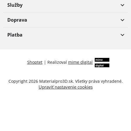
Služby
Doprava
Platba
Shoptet
|
Realizoval
mime digital
Copyright 2026
Materialpro3D.sk
. Všetky práva vyhradené.
Upraviť nastavenie cookies