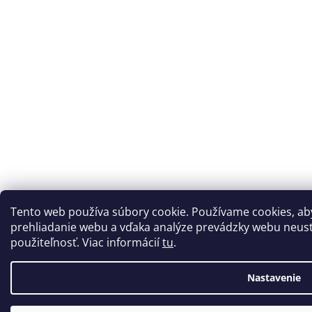
Tento web používa súbory cookie. Používame cookies, a
prehliadanie webu a vďaka analýze prevádzky webu neustál
použiteľnosť. Viac informácií
tu
.
Nastavenie