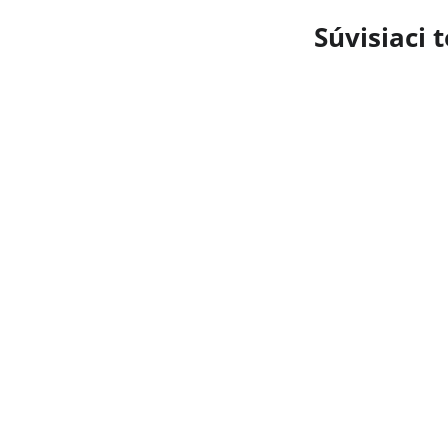
Súvisiaci 