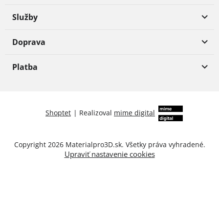
Služby
Doprava
Platba
Shoptet
|
Realizoval
mime digital
Copyright 2026
Materialpro3D.sk
. Všetky práva vyhradené.
Upraviť nastavenie cookies