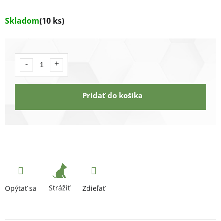
Skladom
(10 ks)
Pridať do košíka
Strážiť
Opýtať sa
Zdieľať