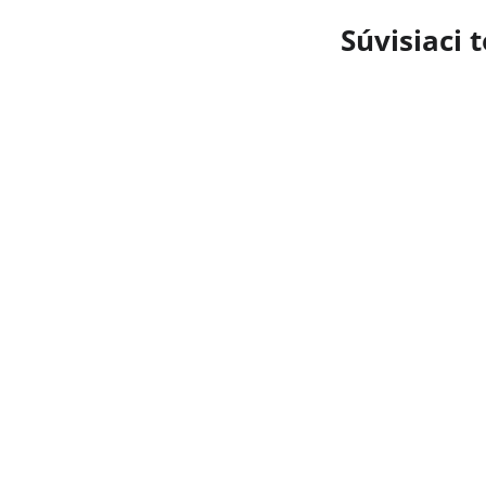
Súvisiaci 