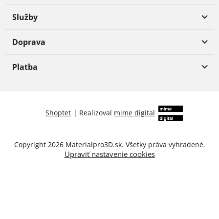
Služby
Doprava
Platba
Shoptet
|
Realizoval
mime digital
Copyright 2026
Materialpro3D.sk
. Všetky práva vyhradené.
Upraviť nastavenie cookies