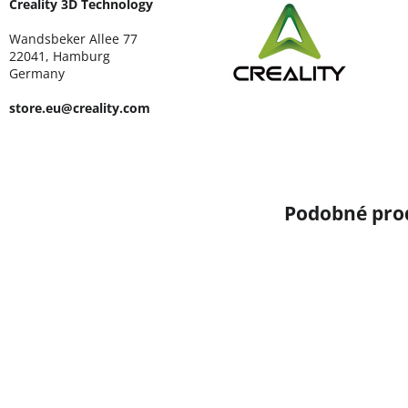
Creality 3D Technology
Wandsbeker Allee 77
22041, Hamburg
Germany
store.eu@creality.com