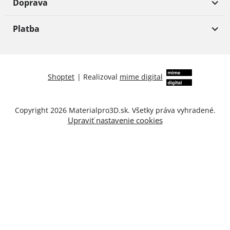
Doprava
Platba
Shoptet
|
Realizoval
mime digital
Copyright 2026
Materialpro3D.sk
. Všetky práva vyhradené.
Upraviť nastavenie cookies