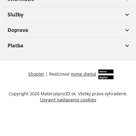
Služby
Doprava
Platba
Shoptet
|
Realizoval
mime digital
Copyright 2026
Materialpro3D.sk
. Všetky práva vyhradené.
Upraviť nastavenie cookies