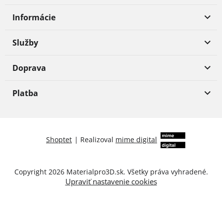
Informácie
Služby
Doprava
Platba
Shoptet
|
Realizoval
mime digital
Copyright 2026
Materialpro3D.sk
. Všetky práva vyhradené.
Upraviť nastavenie cookies