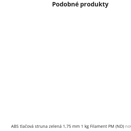
ABS tlačová struna zelená 1,75 mm 1 kg Filament PM (ND)
no