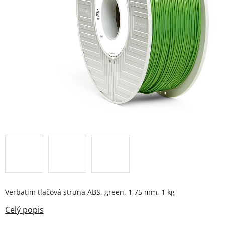
Verbatim tlačová struna ABS, green, 1,75 mm, 1 kg