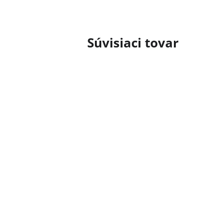
Súvisiaci tovar