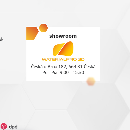
showroom
ok
Česká u Brna 182, 664 31 Česká
Po - Pia: 9:00 - 15:30