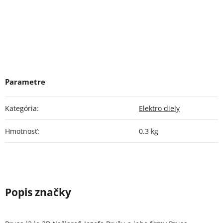
Kategória
:
Elektro diely
Hmotnosť
:
0.3 kg