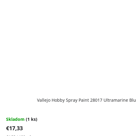
Vallejo Hobby Spray Paint 28017 Ultramarine Bl
Skladom
(1 ks)
€17,33