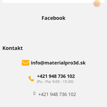
Facebook
Kontakt
info
@
materialpro3d.sk
+421 948 736 102
+421 948 736 102