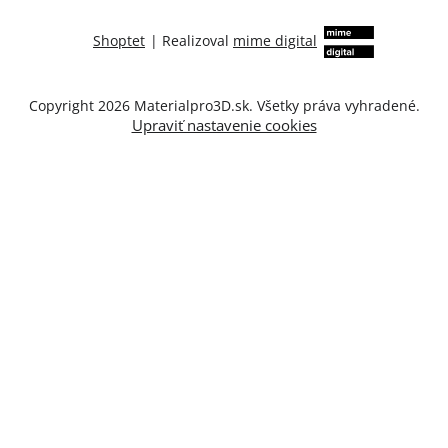
Shoptet
|
Realizoval
mime digital
Copyright 2026
Materialpro3D.sk
. Všetky práva vyhradené.
Upraviť nastavenie cookies