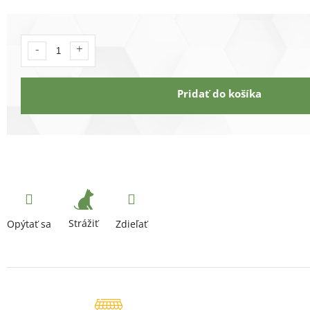
Pridať do košíka
Strážiť
Opýtať sa
Zdieľať