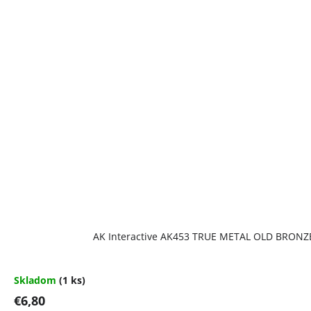
AK Interactive AK453 TRUE METAL OLD BRONZ
Skladom
(1 ks)
€6,80