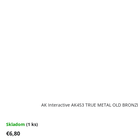
AK Interactive AK453 TRUE METAL OLD BRONZ
Skladom
(1 ks)
€6,80