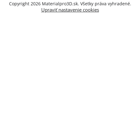
Copyright 2026
Materialpro3D.sk
. Všetky práva vyhradené.
Upraviť nastavenie cookies