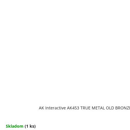
AK Interactive AK453 TRUE METAL OLD BRONZ
Skladom
(1 ks)