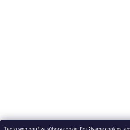
Tento web používa súbory cookie. Používame cookies, a