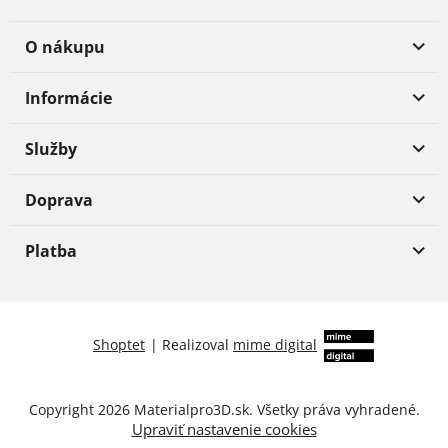
O nákupu
Informácie
Služby
Doprava
Platba
Shoptet
|
Realizoval
mime digital
Copyright 2026
Materialpro3D.sk
. Všetky práva vyhradené.
Upraviť nastavenie cookies