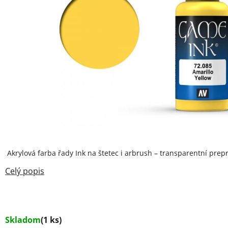
Akrylová farba řady Ink na štetec i arbrush – transparentní prep
Skladom
(1 ks)