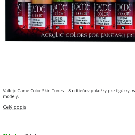
Vallejo Game Color Skin Tones – 8 odtieňov pokožky pre figúrky, 
modely.