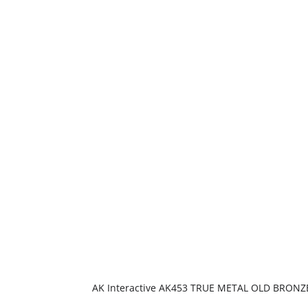
AK Interactive AK453 TRUE METAL OLD BRONZ