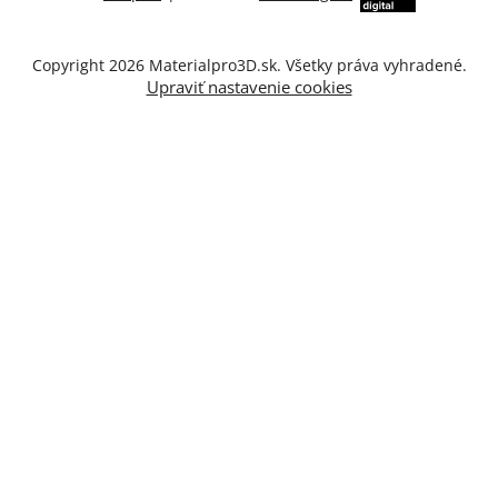
Copyright 2026
Materialpro3D.sk
. Všetky práva vyhradené.
Upraviť nastavenie cookies