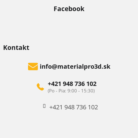
Facebook
Kontakt
info
@
materialpro3d.sk
+421 948 736 102
+421 948 736 102