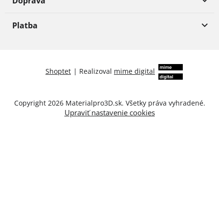
Doprava
Platba
Shoptet
|
Realizoval
mime digital
Copyright 2026
Materialpro3D.sk
. Všetky práva vyhradené.
Upraviť nastavenie cookies